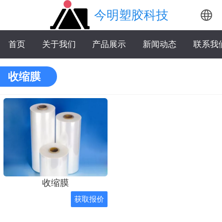
今明塑胶科技
中文
首页
关于我们
产品展示
新闻动态
联系我
English
收缩膜
收缩膜
获取报价