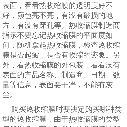
表面，看看热收缩膜的透明度好不
好，颜色亮不亮，有没有破损的地
方，有没有穿孔等。热收缩膜制造商
指示不要忘记热收缩膜的平面度如
何，随机拿起热收缩膜，检查热收缩
膜是否起皱，是否有收缩的迹象。另
外，看热收缩膜的外包装，看看没有
表面的产品名称、制造商、日期、数
量等信息，表面要干净，不能有灰
尘。
购买热收缩膜时要决定购买哪种类
型的热收缩膜，由于热收缩膜的类型