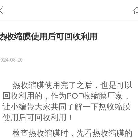
热收缩膜使用后可回收利用
2024-08-20
热收缩膜使用完了之后，也是可以
回收利用的，作为POF收缩膜厂家，
让小编带大家共同了解一下热收缩膜
使用后可回收利用！
检查热收缩膜时，先看热收缩膜的